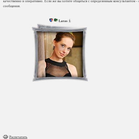
качественно и оперативно. Если же вы хотите общаться с определенным консультантом - 
сообщения.
Laras
Распечатать