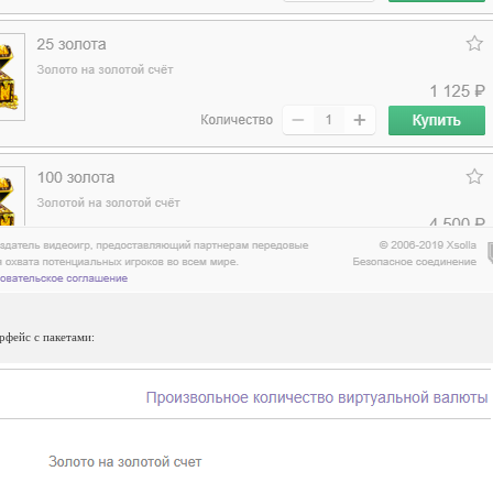
рфейс с пакетами: