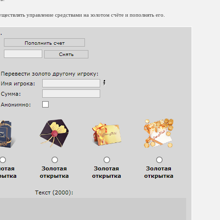
ществлять управление средствами на золотом счёте и пополнять его.